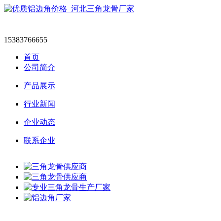
15383766655
首页
公司简介
产品展示
行业新闻
企业动态
联系企业