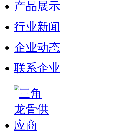
产品展示
行业新闻
企业动态
联系企业