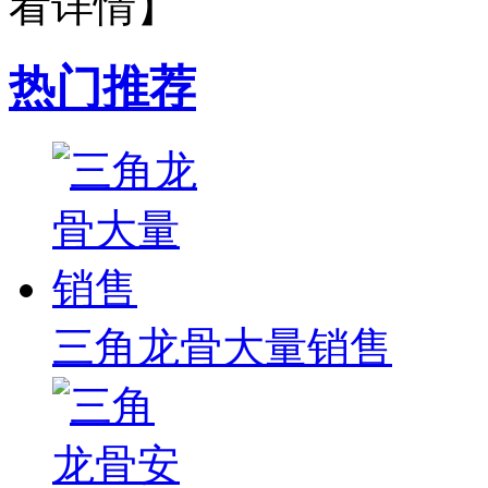
看详情】
热门推荐
三角龙骨大量销售