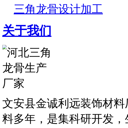
三角龙骨设计加工
关于我们
文安县金诚利远装饰材料
料多年，是集科研开发，