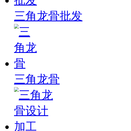
三角龙骨批发
三角龙骨