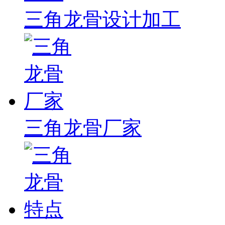
三角龙骨设计加工
三角龙骨厂家