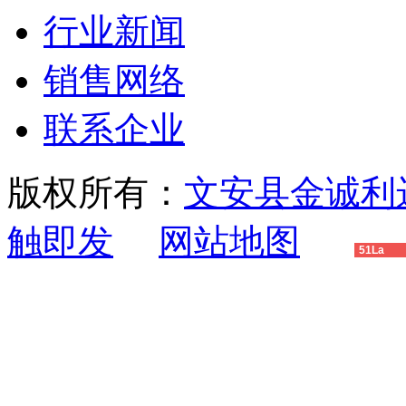
行业新闻
销售网络
联系企业
版权所有：
文安县金诚利
触即发
网站地图
51La