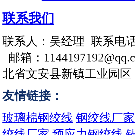
联系我们
联系人：吴经理 联系电话：1538
邮箱：1144197192@qq.
北省文安县新镇工业园区
友情链接：
玻璃棉
钢绞线
钢绞线厂家
绞线厂家
预应力钢绞线