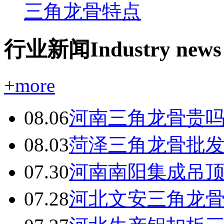
三角龙骨特点
行业新闻Industry news
+more
08.06
河南三角龙骨贵
08.03
菏泽三角龙骨批
07.30
河南南阳集成吊
07.28
河北文安三角龙