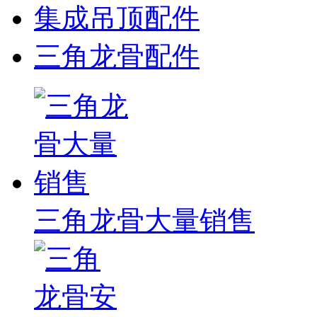
集成吊顶配件
三角龙骨配件
三角龙骨大量销售