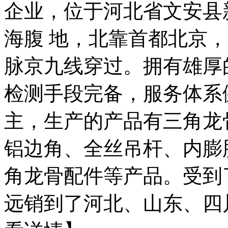
企业，位于河北省文安县
海腹 地，北靠首都北京
脉京九线穿过。拥有雄厚
检测手段完备，服务体系
主，生产的产品有三角龙
铝边角、全丝吊杆、内膨
角龙骨配件等产品。受到
远销到了河北、山东、四