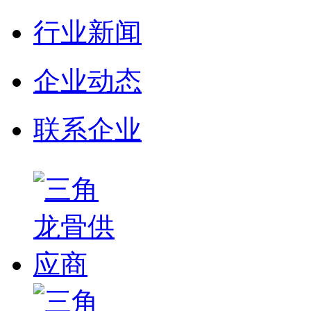
行业新闻
企业动态
联系企业