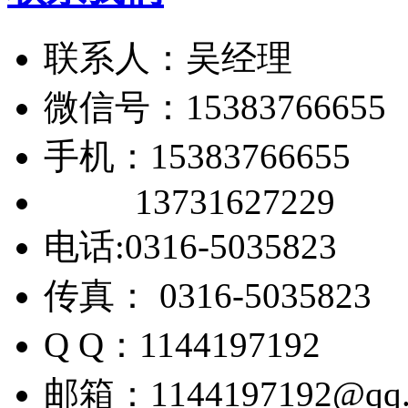
联系人：吴经理
微信号：15383766655
手机：15383766655
13731627229
电话:0316-5035823
传真： 0316-5035823
Q Q：1144197192
邮箱：1144197192@qq.