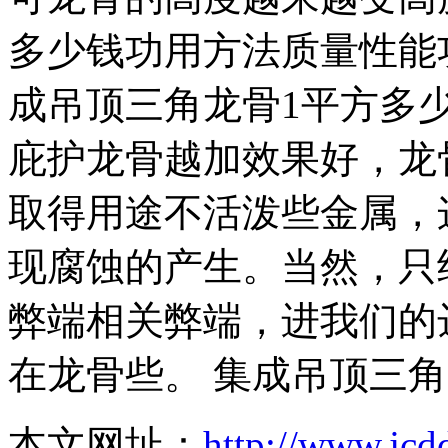
多少钱功用方法质量性能
成吊顶三角龙骨1平方多
庇护龙骨越加效果好，龙
取得用途不活泼些金属，
现腐蚀的产生。当然，只
弊端相关弊端，进我们的
在龙骨些。 集成吊顶三角
本文网址：
http://www.jcd