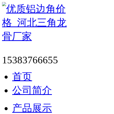
15383766655
首页
公司简介
产品展示