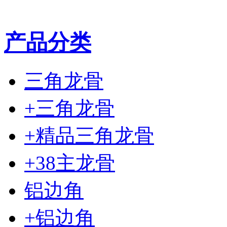
产品分类
三角龙骨
+三角龙骨
+精品三角龙骨
+38主龙骨
铝边角
+铝边角