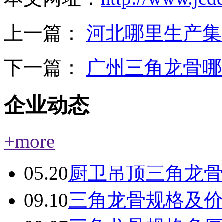
上一篇：
河北哪里生产集
下一篇：
广州三角龙骨哪
企业动态
+more
05.20
厨卫吊顶三角龙
09.10
三角龙骨规格及