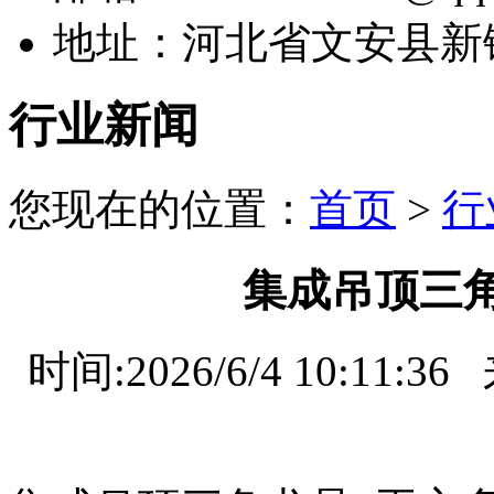
地址：河北省文安县新
行业新闻
您现在的位置：
首页
>
行
集成吊顶三
时间:2026/6/4 10: