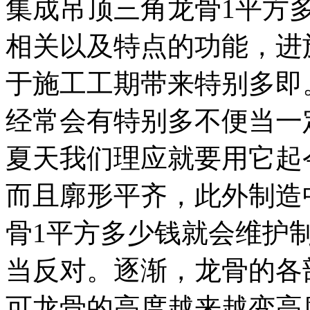
集成吊顶三角龙骨1平方
相关以及特点的功能，进
于施工工期带来特别多即
经常会有特别多不便当一
夏天我们理应就要用它起
而且廓形平齐，此外制造
骨1平方多少钱就会维护
当反对。逐渐，龙骨的各
可龙骨的高度越来越变高