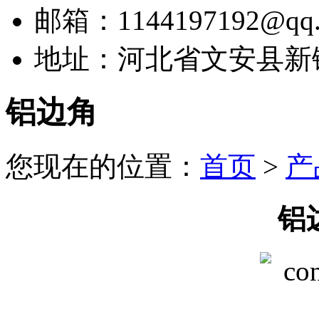
邮箱：1144197192@qq.
地址：河北省文安县新
铝边角
您现在的位置：
首页
>
产
铝