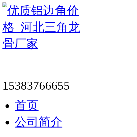
15383766655
首页
公司简介