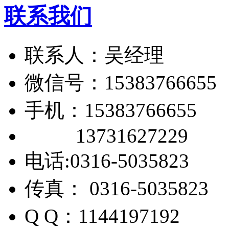
联系我们
联系人：吴经理
微信号：15383766655
手机：15383766655
13731627229
电话:0316-5035823
传真： 0316-5035823
Q Q：1144197192