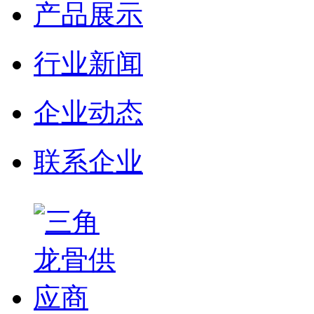
产品展示
行业新闻
企业动态
联系企业